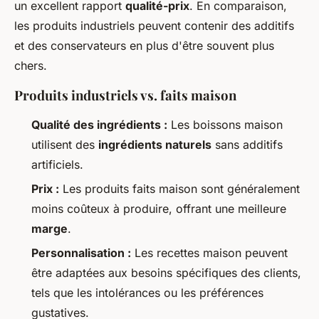
un excellent rapport
qualité-prix
. En comparaison,
les produits industriels peuvent contenir des additifs
et des conservateurs en plus d'être souvent plus
chers.
Produits industriels vs. faits maison
Qualité des ingrédients :
Les boissons maison
utilisent des
ingrédients naturels
sans additifs
artificiels.
Prix :
Les produits faits maison sont généralement
moins coûteux à produire, offrant une meilleure
marge
.
Personnalisation :
Les recettes maison peuvent
être adaptées aux besoins spécifiques des clients,
tels que les intolérances ou les préférences
gustatives.