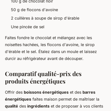
100 g de chocolat noir
50 g de flocons d'avoine
2 cuillères à soupe de sirop d'érable
Une pincée de sel
Faites fondre le chocolat et mélangez avec les
noisettes hachées, les flocons d'avoine, le sirop
d'érable et le sel. Étalez dans un moule et laissez
durcir au réfrigérateur avant de découper.
Comparatif qualité-prix des
produits énergétiques
Offrir des
boissons énergétiques
et des
barres
énergétiques
faites maison permet de maîtriser la
qualité
des
ingrédients
et de proposer à vos clients