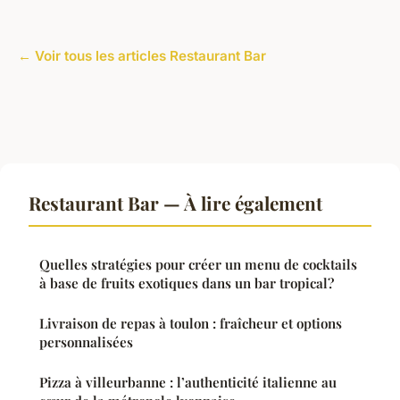
← Voir tous les articles Restaurant Bar
Restaurant Bar — À lire également
Quelles stratégies pour créer un menu de cocktails
à base de fruits exotiques dans un bar tropical?
Livraison de repas à toulon : fraîcheur et options
personnalisées
Pizza à villeurbanne : l’authenticité italienne au