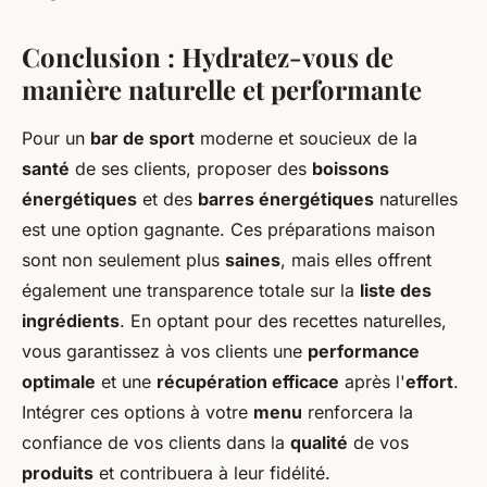
Conclusion : Hydratez-vous de
manière naturelle et performante
Pour un
bar de sport
moderne et soucieux de la
santé
de ses clients, proposer des
boissons
énergétiques
et des
barres énergétiques
naturelles
est une option gagnante. Ces préparations maison
sont non seulement plus
saines
, mais elles offrent
également une transparence totale sur la
liste des
ingrédients
. En optant pour des recettes naturelles,
vous garantissez à vos clients une
performance
optimale
et une
récupération efficace
après l'
effort
.
Intégrer ces options à votre
menu
renforcera la
confiance de vos clients dans la
qualité
de vos
produits
et contribuera à leur fidélité.