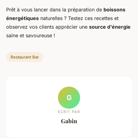
Prêt à vous lancer dans la préparation de
boissons
énergétiques
naturelles ? Testez ces recettes et
observez vos clients apprécier une
source d'énergie
saine et savoureuse !
Restaurant Bar
G
ECRIT PAR
Gabin