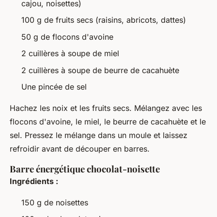
cajou, noisettes)
100 g de fruits secs (raisins, abricots, dattes)
50 g de flocons d'avoine
2 cuillères à soupe de miel
2 cuillères à soupe de beurre de cacahuète
Une pincée de sel
Hachez les noix et les fruits secs. Mélangez avec les
flocons d'avoine, le miel, le beurre de cacahuète et le
sel. Pressez le mélange dans un moule et laissez
refroidir avant de découper en barres.
Barre énergétique chocolat-noisette
Ingrédients :
150 g de noisettes