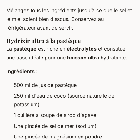
Mélangez tous les ingrédients jusqu'à ce que le sel et
le miel soient bien dissous. Conservez au
réfrigérateur avant de servir.
Hydrixir ultra à la pastèque
La
pastèque
est riche en
électrolytes
et constitue
une base idéale pour une
boisson ultra
hydratante.
Ingrédients :
500 ml de jus de pastèque
250 ml d'eau de coco (source naturelle de
potassium)
1 cuillère à soupe de sirop d'agave
Une pincée de sel de mer (sodium)
Une pincée de magnésium en poudre