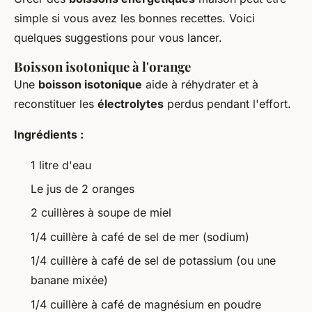
simple si vous avez les bonnes recettes. Voici
quelques suggestions pour vous lancer.
Boisson isotonique à l'orange
Une
boisson isotonique
aide à réhydrater et à
reconstituer les
électrolytes
perdus pendant l'effort.
Ingrédients :
1 litre d'eau
Le jus de 2 oranges
2 cuillères à soupe de miel
1/4 cuillère à café de sel de mer (sodium)
1/4 cuillère à café de sel de potassium (ou une
banane mixée)
1/4 cuillère à café de magnésium en poudre