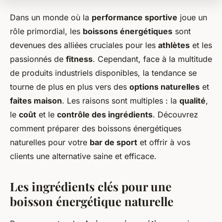
Dans un monde où la
performance sportive
joue un
rôle primordial, les
boissons énergétiques
sont
devenues des alliées cruciales pour les
athlètes
et les
passionnés de
fitness
. Cependant, face à la multitude
de produits industriels disponibles, la tendance se
tourne de plus en plus vers des
options naturelles
et
faites maison
. Les raisons sont multiples : la
qualité
,
le
coût
et le
contrôle des ingrédients
. Découvrez
comment préparer des boissons énergétiques
naturelles pour votre
bar de sport
et offrir à vos
clients une alternative saine et efficace.
Les ingrédients clés pour une
boisson énergétique naturelle