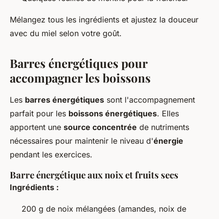
Mélangez tous les ingrédients et ajustez la douceur
avec du miel selon votre goût.
Barres énergétiques pour
accompagner les boissons
Les
barres énergétiques
sont l'accompagnement
parfait pour les
boissons énergétiques
. Elles
apportent une
source concentrée
de nutriments
nécessaires pour maintenir le niveau d'
énergie
pendant les exercices.
Barre énergétique aux noix et fruits secs
Ingrédients :
200 g de noix mélangées (amandes, noix de