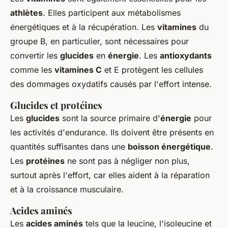
athlètes
. Elles participent aux métabolismes
énergétiques et à la récupération. Les
vitamines
du
groupe B, en particulier, sont nécessaires pour
convertir les
glucides
en
énergie
. Les
antioxydants
comme les
vitamines C
et E protègent les cellules
des dommages oxydatifs causés par l'effort intense.
Glucides et protéines
Les
glucides
sont la source primaire d'
énergie
pour
les activités d'endurance. Ils doivent être présents en
quantités suffisantes dans une
boisson énergétique
.
Les
protéines
ne sont pas à négliger non plus,
surtout après l'effort, car elles aident à la réparation
et à la croissance musculaire.
Acides aminés
Les
acides aminés
tels que la leucine, l'isoleucine et